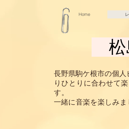
Home
松
長野県駒ケ根市の個人
りひとりに合わせて楽
す。
一緒に音楽を楽しみま