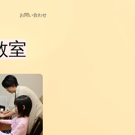
お問い合わせ
教室