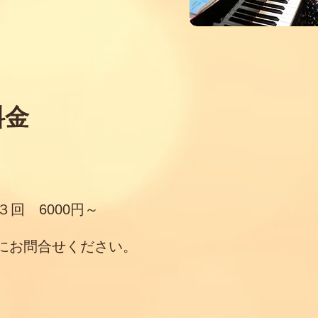
料金
３回 6000円～
軽にお問合せください。