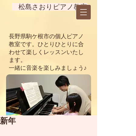
松島さおりピアノ教室
長野県駒ケ根市の個人ピアノ
教室です。ひとりひとりに合
わせて楽しくレッスンいたし
ます。
一緒に音楽を楽しみましょう♪
新年