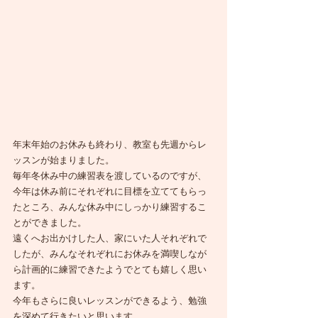
年末年始のお休みも終わり、教室も先週からレ
ッスンが始まりました。
毎年冬休み中の練習表を渡しているのですが、
今年は休み前にそれぞれに目標を立ててもらっ
たところ、みんな休み中にしっかり練習するこ
とができました。
遠くへお出かけした人、家にいた人それぞれで
したが、みんなそれぞれにお休みを満喫しなが
ら計画的に練習できたようでとても嬉しく思い
ます。
今年もさらに良いレッスンができるよう、勉強
を深めて行きたいと思います。