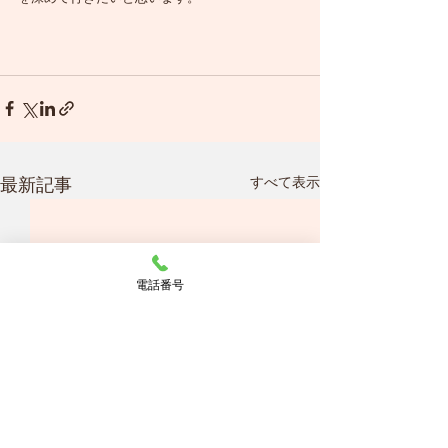
すべて表示
最新記事
電話番号