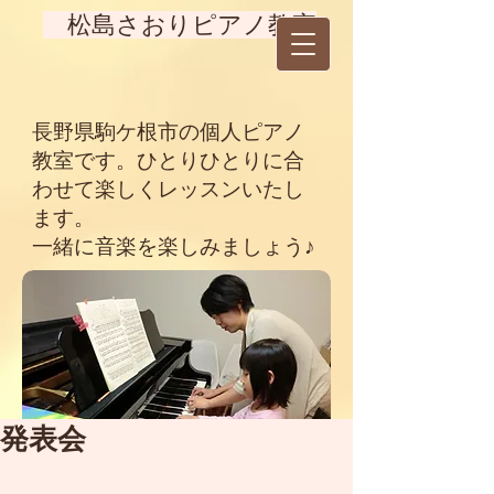
松島さおりピアノ教室
長野県駒ケ根市の個人ピアノ
教室です。ひとりひとりに合
わせて楽しくレッスンいたし
ます。
一緒に音楽を楽しみましょう♪
発表会