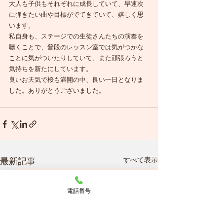
大人も子供もそれぞれに成長していて、早速次
に弾きたい曲や目標がでてきていて、嬉しく思
います。
私自身も、ステージでの生徒さんたちの演奏を
聴くことで、普段のレッスン室では気がつかな
ことに気がついたりしていて、また頑張ろうと
気持ちを新たにしています。
良いお天気で桜も満開の中、良い一日となりま
した。ありがとうございました。
すべて表示
最新記事
電話番号