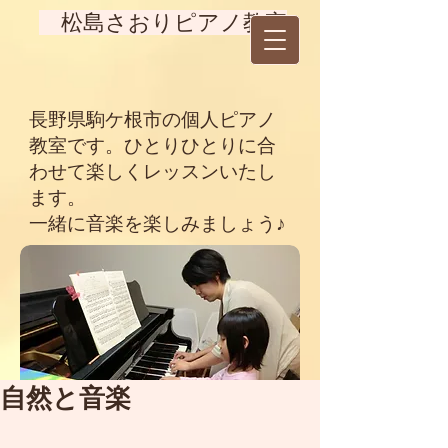
松島さおりピアノ教室
長野県駒ケ根市の個人ピアノ
教室です。ひとりひとりに合
わせて楽しくレッスンいたし
ます。
一緒に音楽を楽しみましょう♪
自然と音楽