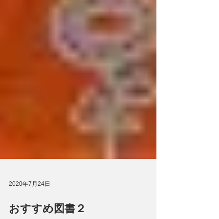
2020年7月24日